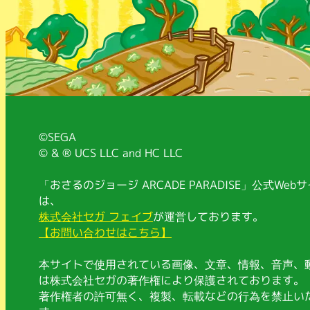
©SEGA
© & ® UCS LLC and HC LLC
「おさるのジョージ ARCADE PARADISE」公式Web
は、
株式会社セガ フェイブ
が運営しております。
【お問い合わせはこちら】
本サイトで使用されている画像、文章、情報、音声、
は株式会社セガの著作権により保護されております。
著作権者の許可無く、複製、転載などの行為を禁止い