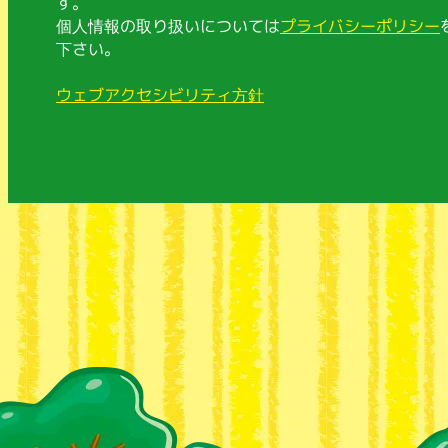
す。
個人情報の取り扱いについては
プライバシーポリシー
下さい。
ウェブアクセシビリティ方針