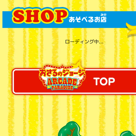
ローディング中...